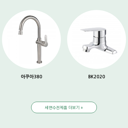
아쿠아380
BK2020
세면수전제품 더보기 +