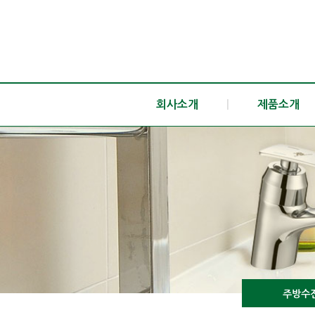
회사소개
|
제품소개
주방수