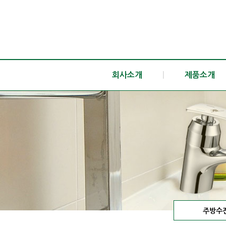
회사소개
|
제품소개
주방수