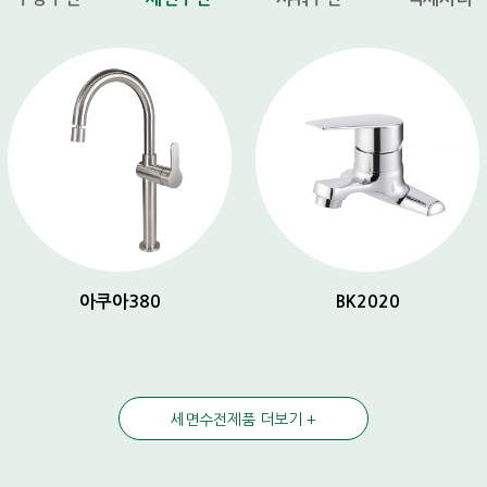
아쿠아380
BK2020
세면수전제품 더보기 +